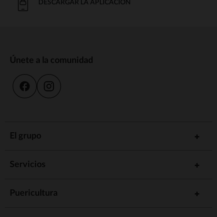
DESCARGAR LA APLICACIÓN
Únete a la comunidad
El grupo
Servicios
Puericultura