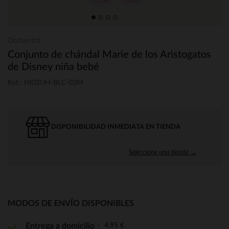
Orchestra
Conjunto de chándal Marie de los Aristogatos
de Disney niña bebé
Ref.: HI02UH-BLC-03M
DISPONIBILIDAD INMEDIATA EN TIENDA
Seleccione una tienda →
MODOS DE ENVÍO DISPONIBLES
4,95 €
Entrega a domicilio