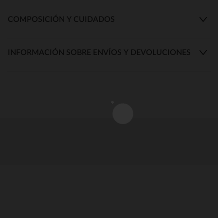
COMPOSICIÓN Y CUIDADOS
INFORMACIÓN SOBRE ENVÍOS Y DEVOLUCIONES