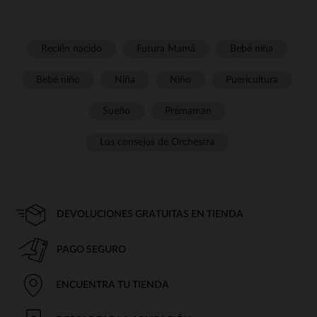
Recién nacido
Futura Mamá
Bebé niña
Bebé niño
Niña
Niño
Puericultura
Sueño
Prémaman
Los consejos de Orchestra
DEVOLUCIONES GRATUITAS EN TIENDA
PAGO SEGURO
ENCUENTRA TU TIENDA