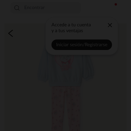
Accede a tu cuenta
y a tus ventajas
Iniciar sesión/Registrarse