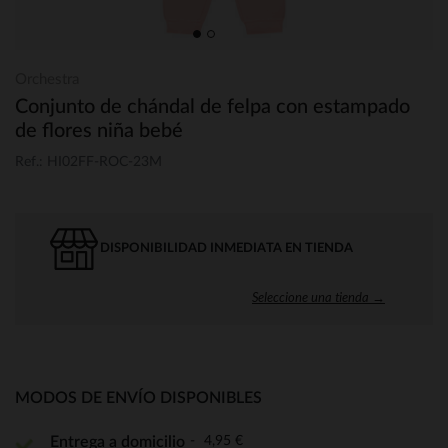
Orchestra
Conjunto de chándal de felpa con estampado
de flores niña bebé
Ref.: HI02FF-ROC-23M
DISPONIBILIDAD INMEDIATA EN TIENDA
Seleccione una tienda →
MODOS DE ENVÍO DISPONIBLES
4,95 €
Entrega a domicilio