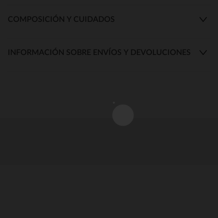
COMPOSICIÓN Y CUIDADOS
INFORMACIÓN SOBRE ENVÍOS Y DEVOLUCIONES