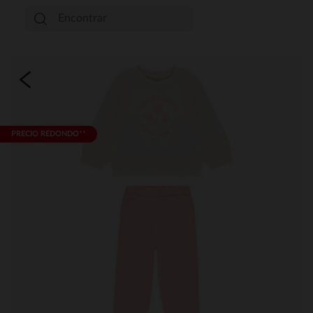
PRECIO REDONDO**