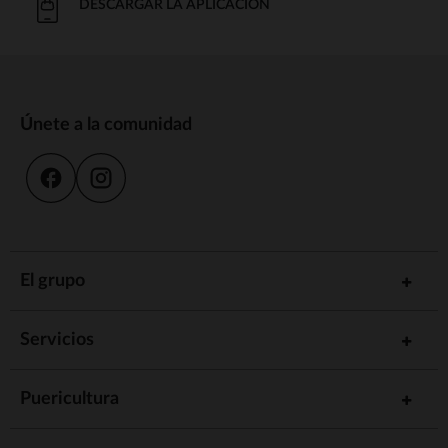
DESCARGAR LA APLICACIÓN
Únete a la comunidad
El grupo
Servicios
Puericultura