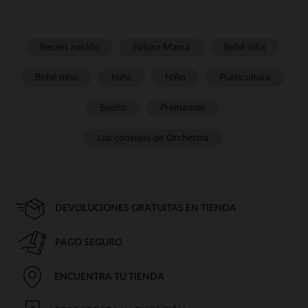
Recién nacido
Futura Mamá
Bebé niña
Bebé niño
Niña
Niño
Puericultura
Sueño
Prémaman
Los consejos de Orchestra
DEVOLUCIONES GRATUITAS EN TIENDA
PAGO SEGURO
ENCUENTRA TU TIENDA