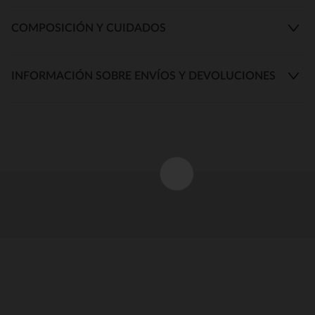
COMPOSICIÓN Y CUIDADOS
INFORMACIÓN SOBRE ENVÍOS Y DEVOLUCIONES