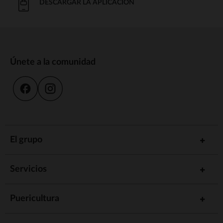
DESCARGAR LA APLICACIÓN
Únete a la comunidad
El grupo
Servicios
Puericultura