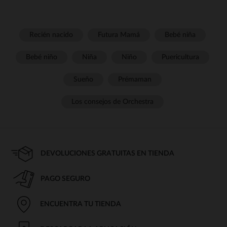
Recién nacido
Futura Mamá
Bebé niña
Bebé niño
Niña
Niño
Puericultura
Sueño
Prémaman
Los consejos de Orchestra
DEVOLUCIONES GRATUITAS EN TIENDA
PAGO SEGURO
ENCUENTRA TU TIENDA