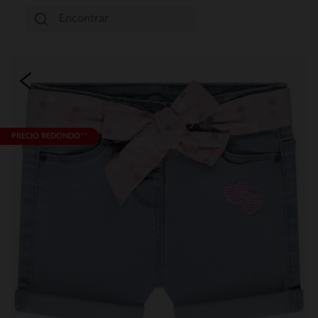
PRECIO REDONDO**