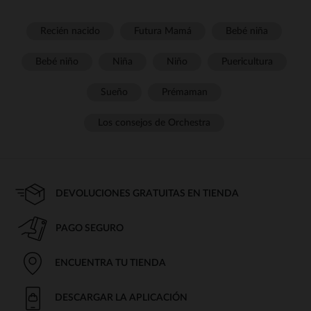
Recién nacido
Futura Mamá
Bebé niña
Bebé niño
Niña
Niño
Puericultura
Sueño
Prémaman
Los consejos de Orchestra
DEVOLUCIONES GRATUITAS EN TIENDA
PAGO SEGURO
ENCUENTRA TU TIENDA
DESCARGAR LA APLICACIÓN