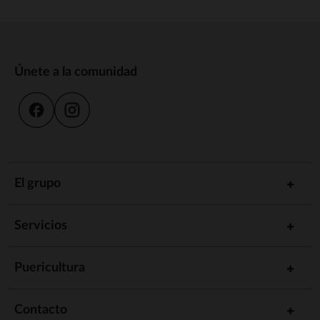
Únete a la comunidad
El grupo
Servicios
Puericultura
Contacto