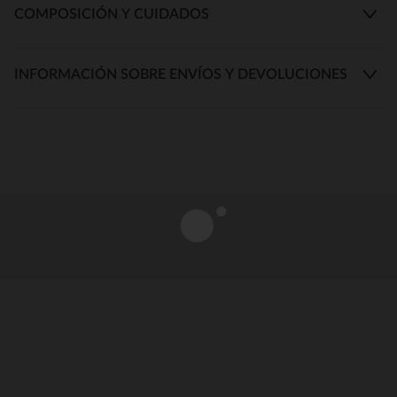
COMPOSICIÓN Y CUIDADOS
INFORMACIÓN SOBRE ENVÍOS Y DEVOLUCIONES