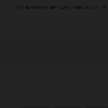
INFORMACIÓN SOBRE ENVÍOS Y DEVOLUCIONES