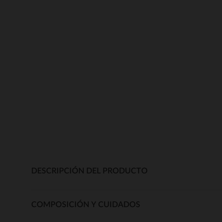
DESCRIPCIÓN DEL PRODUCTO
COMPOSICIÓN Y CUIDADOS