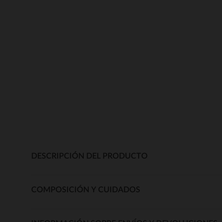
DESCRIPCIÓN DEL PRODUCTO
COMPOSICIÓN Y CUIDADOS