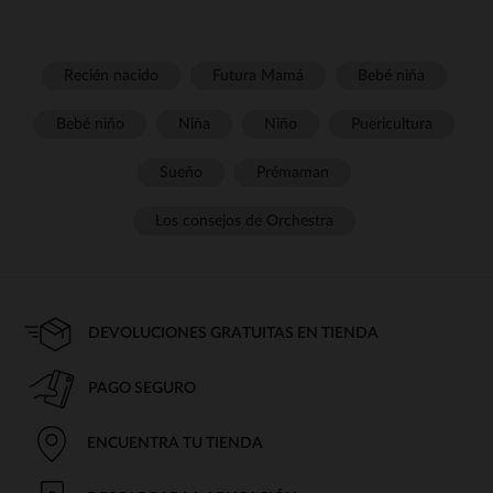
Recién nacido
Futura Mamá
Bebé niña
Bebé niño
Niña
Niño
Puericultura
Sueño
Prémaman
Los consejos de Orchestra
DEVOLUCIONES GRATUITAS EN TIENDA
PAGO SEGURO
ENCUENTRA TU TIENDA