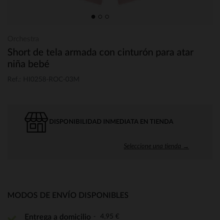
Orchestra
Short de tela armada con cinturón para atar
niña bebé
Ref.: HI0258-ROC-03M
DISPONIBILIDAD INMEDIATA EN TIENDA
Seleccione una tienda →
MODOS DE ENVÍO DISPONIBLES
4,95 €
Entrega a domicilio