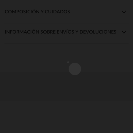
COMPOSICIÓN Y CUIDADOS
INFORMACIÓN SOBRE ENVÍOS Y DEVOLUCIONES