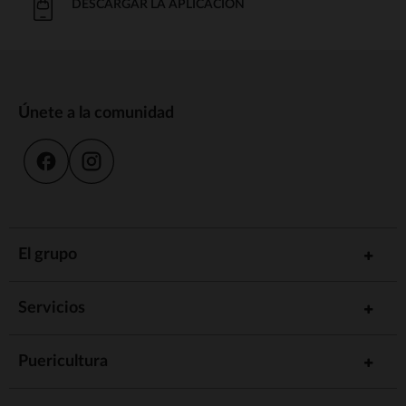
DESCARGAR LA APLICACIÓN
Únete a la comunidad
El grupo
Servicios
Puericultura