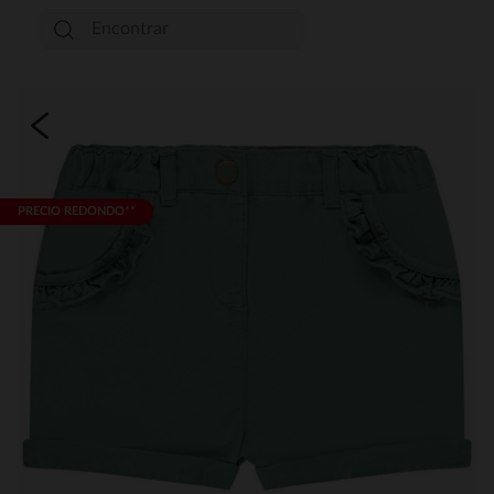
PRECIO REDONDO**