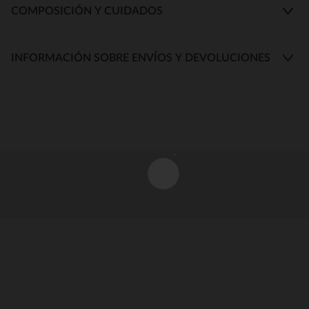
COMPOSICIÓN Y CUIDADOS
INFORMACIÓN SOBRE ENVÍOS Y DEVOLUCIONES