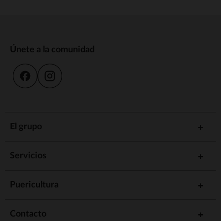
Únete a la comunidad
El grupo
Servicios
Puericultura
Contacto