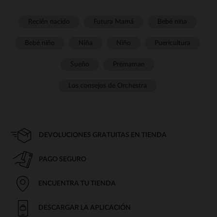
Recién nacido
Futura Mamá
Bebé niña
Bebé niño
Niña
Niño
Puericultura
Sueño
Prémaman
Los consejos de Orchestra
DEVOLUCIONES GRATUITAS EN TIENDA
PAGO SEGURO
ENCUENTRA TU TIENDA
DESCARGAR LA APLICACIÓN