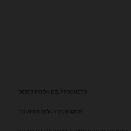
DESCRIPCIÓN DEL PRODUCTO
COMPOSICIÓN Y CUIDADOS