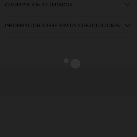
COMPOSICIÓN Y CUIDADOS
INFORMACIÓN SOBRE ENVÍOS Y DEVOLUCIONES