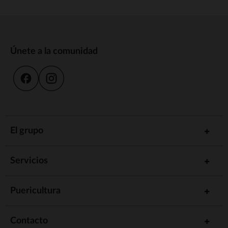
Únete a la comunidad
El grupo
Servicios
Puericultura
Contacto