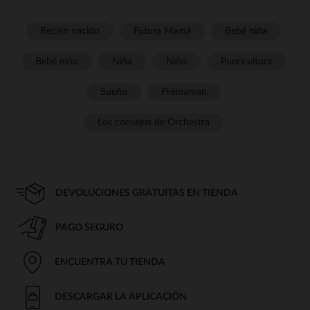
Recién nacido
Futura Mamá
Bebé niña
Bebé niño
Niña
Niño
Puericultura
Sueño
Prémaman
Los consejos de Orchestra
DEVOLUCIONES GRATUITAS EN TIENDA
PAGO SEGURO
ENCUENTRA TU TIENDA
DESCARGAR LA APLICACIÓN