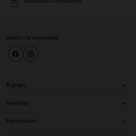
DESCARGAR LA APLICACIÓN
Únete a la comunidad
El grupo
Servicios
Puericultura