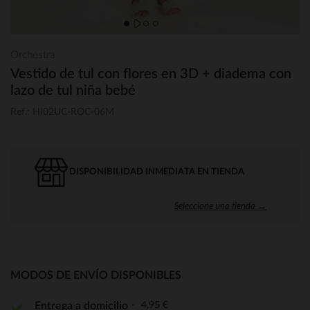
Orchestra
Vestido de tul con flores en 3D + diadema con
lazo de tul niña bebé
Ref.: HI02UC-ROC-06M
DISPONIBILIDAD INMEDIATA EN TIENDA
Seleccione una tienda →
MODOS DE ENVÍO DISPONIBLES
4,95 €
Entrega a domicilio