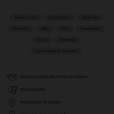
Recién nacido
Futura Mamá
Bebé niña
Bebé niño
Niña
Niño
Puericultura
Sueño
Prémaman
Los consejos de Orchestra
DEVOLUCIONES GRATUITAS EN TIENDA
PAGO SEGURO
ENCUENTRA TU TIENDA