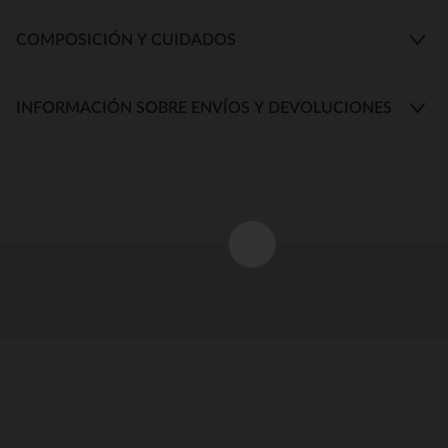
COMPOSICIÓN Y CUIDADOS
INFORMACIÓN SOBRE ENVÍOS Y DEVOLUCIONES