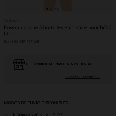
Orchestra
Ensemble robe à bretelles + corsaire pour bébé
fille
Ref.: HI01HE-BLF-06M
DISPONIBILIDAD INMEDIATA EN TIENDA
Seleccione una tienda →
MODOS DE ENVÍO DISPONIBLES
4,95 €
Entrega a domicilio