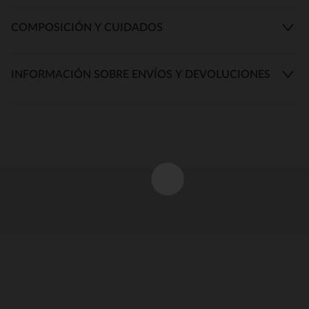
COMPOSICIÓN Y CUIDADOS
INFORMACIÓN SOBRE ENVÍOS Y DEVOLUCIONES