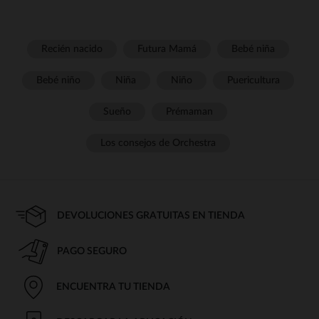
Recién nacido
Futura Mamá
Bebé niña
Bebé niño
Niña
Niño
Puericultura
Sueño
Prémaman
Los consejos de Orchestra
DEVOLUCIONES GRATUITAS EN TIENDA
PAGO SEGURO
ENCUENTRA TU TIENDA