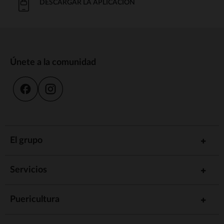
DESCARGAR LA APLICACIÓN
Únete a la comunidad
El grupo
Servicios
Puericultura