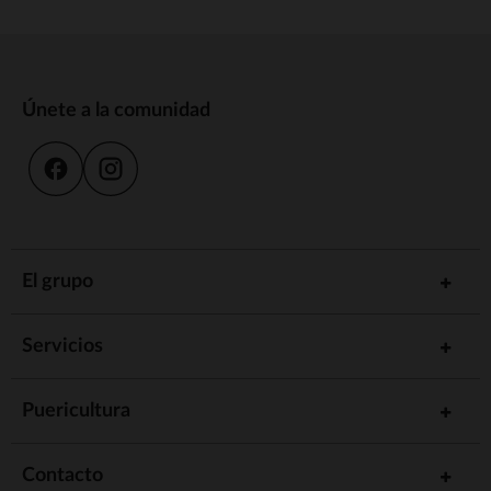
Únete a la comunidad
El grupo
Servicios
Puericultura
Contacto