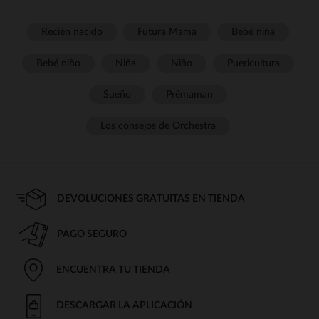
Recién nacido
Futura Mamá
Bebé niña
Bebé niño
Niña
Niño
Puericultura
Sueño
Prémaman
Los consejos de Orchestra
DEVOLUCIONES GRATUITAS EN TIENDA
PAGO SEGURO
ENCUENTRA TU TIENDA
DESCARGAR LA APLICACIÓN