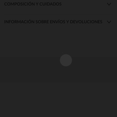
COMPOSICIÓN Y CUIDADOS
INFORMACIÓN SOBRE ENVÍOS Y DEVOLUCIONES