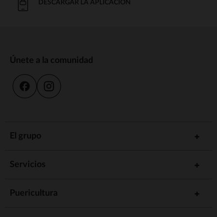
DESCARGAR LA APLICACIÓN
Únete a la comunidad
El grupo
Servicios
Puericultura