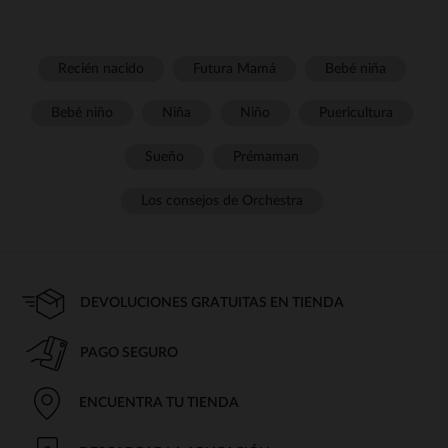
Recién nacido
Futura Mamá
Bebé niña
Bebé niño
Niña
Niño
Puericultura
Sueño
Prémaman
Los consejos de Orchestra
DEVOLUCIONES GRATUITAS EN TIENDA
PAGO SEGURO
ENCUENTRA TU TIENDA