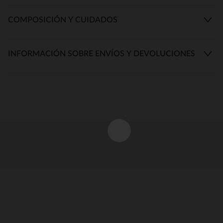
COMPOSICIÓN Y CUIDADOS
INFORMACIÓN SOBRE ENVÍOS Y DEVOLUCIONES