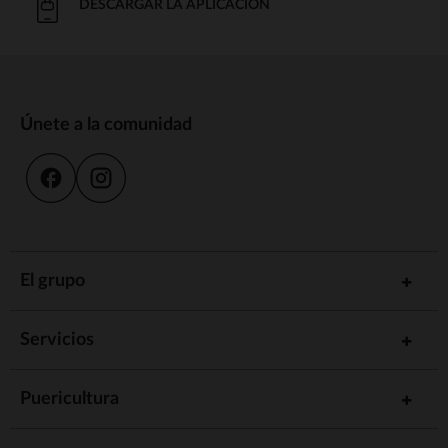
DESCARGAR LA APLICACIÓN
Únete a la comunidad
El grupo
Servicios
Puericultura