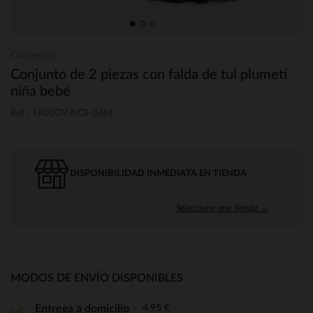
Orchestra
Conjunto de 2 piezas con falda de tul plumeti
niña bebé
Ref.: HI02OY-NOI-36M
DISPONIBILIDAD INMEDIATA EN TIENDA
Seleccione una tienda →
MODOS DE ENVÍO DISPONIBLES
4,95 €
Entrega a domicilio