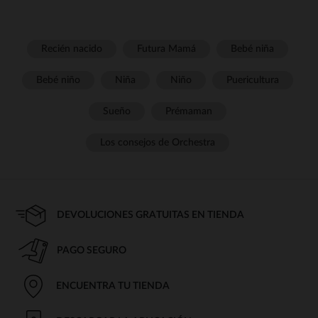
Recién nacido
Futura Mamá
Bebé niña
Bebé niño
Niña
Niño
Puericultura
Sueño
Prémaman
Los consejos de Orchestra
DEVOLUCIONES GRATUITAS EN TIENDA
PAGO SEGURO
ENCUENTRA TU TIENDA