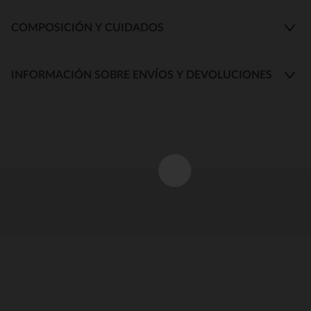
COMPOSICIÓN Y CUIDADOS
INFORMACIÓN SOBRE ENVÍOS Y DEVOLUCIONES