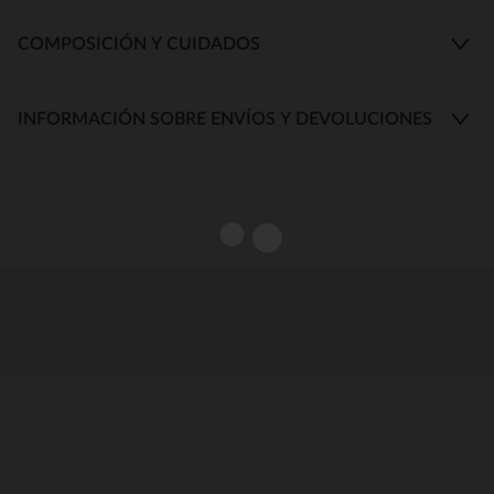
COMPOSICIÓN Y CUIDADOS
INFORMACIÓN SOBRE ENVÍOS Y DEVOLUCIONES