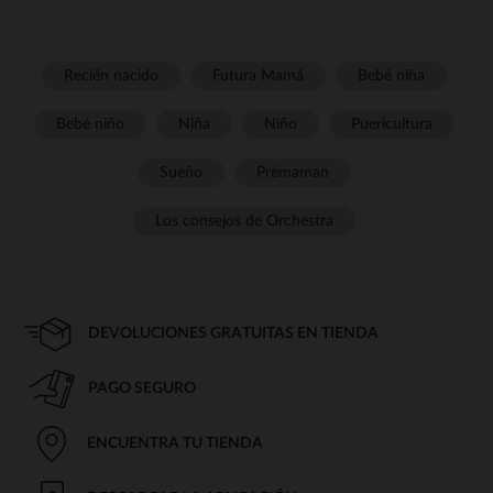
Recién nacido
Futura Mamá
Bebé niña
Bebé niño
Niña
Niño
Puericultura
Sueño
Prémaman
Los consejos de Orchestra
DEVOLUCIONES GRATUITAS EN TIENDA
PAGO SEGURO
ENCUENTRA TU TIENDA