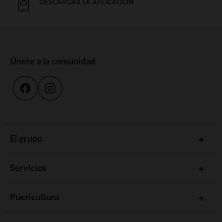
DESCARGAR LA APLICACIÓN
Únete a la comunidad
El grupo
Servicios
Puericultura