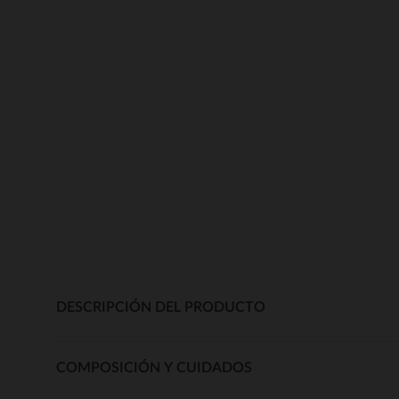
DESCRIPCIÓN DEL PRODUCTO
COMPOSICIÓN Y CUIDADOS