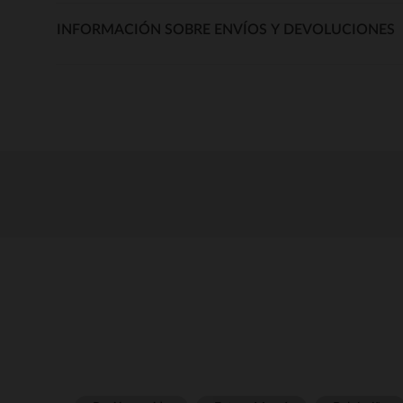
INFORMACIÓN SOBRE ENVÍOS Y DEVOLUCIONES