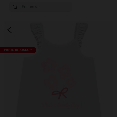
PRECIO REDONDO**