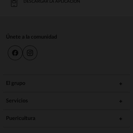
DESCARGAR LA APLICACIÓN
Únete a la comunidad
El grupo
Servicios
Puericultura