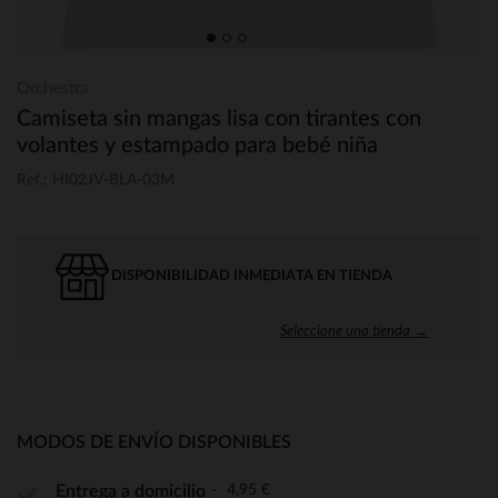
Orchestra
Camiseta sin mangas lisa con tirantes con
volantes y estampado para bebé niña
Ref.: HI02JV-BLA-03M
DISPONIBILIDAD INMEDIATA EN TIENDA
Seleccione una tienda →
MODOS DE ENVÍO DISPONIBLES
4,95 €
Entrega a domicilio