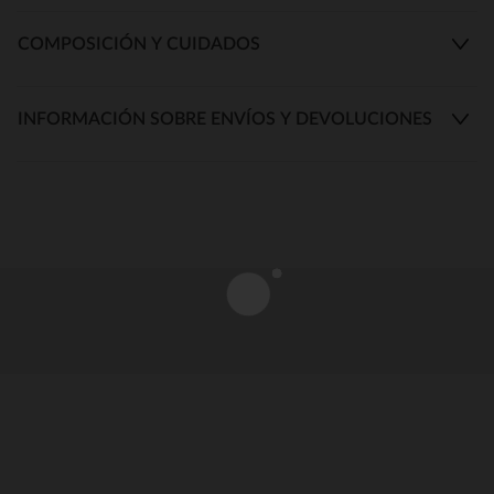
COMPOSICIÓN Y CUIDADOS
INFORMACIÓN SOBRE ENVÍOS Y DEVOLUCIONES