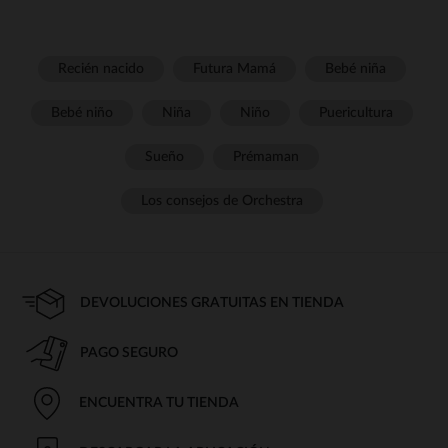
Recién nacido
Futura Mamá
Bebé niña
Bebé niño
Niña
Niño
Puericultura
Sueño
Prémaman
Los consejos de Orchestra
DEVOLUCIONES GRATUITAS EN TIENDA
PAGO SEGURO
ENCUENTRA TU TIENDA