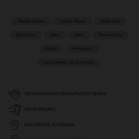
Recién nacido
Futura Mamá
Bebé niña
Bebé niño
Niña
Niño
Puericultura
Sueño
Prémaman
Los consejos de Orchestra
DEVOLUCIONES GRATUITAS EN TIENDA
PAGO SEGURO
ENCUENTRA TU TIENDA