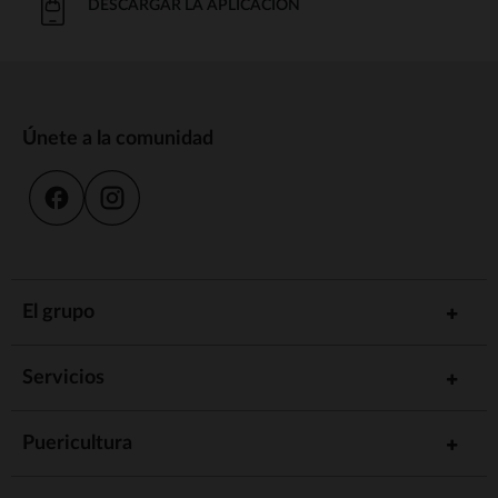
DESCARGAR LA APLICACIÓN
Únete a la comunidad
El grupo
Servicios
Puericultura