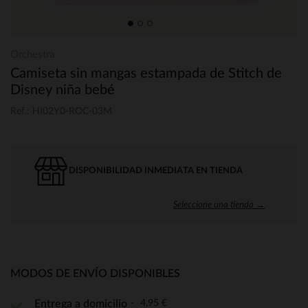
Orchestra
Camiseta sin mangas estampada de Stitch de
Disney niña bebé
Ref.: HI02Y0-ROC-03M
DISPONIBILIDAD INMEDIATA EN TIENDA
Seleccione una tienda →
MODOS DE ENVÍO DISPONIBLES
4,95 €
Entrega a domicilio