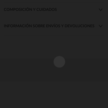
COMPOSICIÓN Y CUIDADOS
INFORMACIÓN SOBRE ENVÍOS Y DEVOLUCIONES