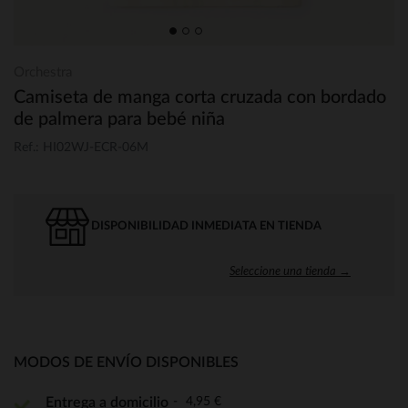
Orchestra
Camiseta de manga corta cruzada con bordado
de palmera para bebé niña
Ref.: HI02WJ-ECR-06M
DISPONIBILIDAD INMEDIATA EN TIENDA
Seleccione una tienda →
MODOS DE ENVÍO DISPONIBLES
4,95 €
Entrega a domicilio