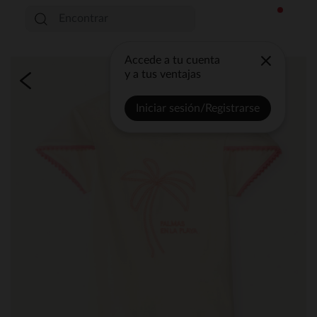
Accede a tu cuenta
y a tus ventajas
Iniciar sesión/Registrarse