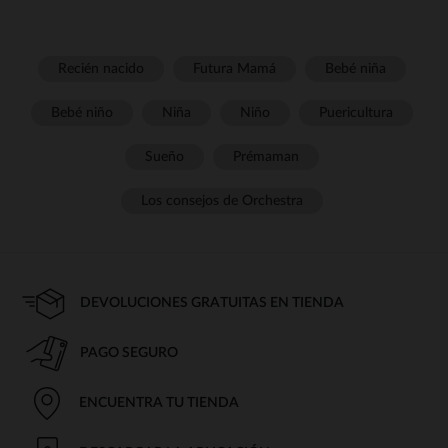
Recién nacido
Futura Mamá
Bebé niña
Bebé niño
Niña
Niño
Puericultura
Sueño
Prémaman
Los consejos de Orchestra
DEVOLUCIONES GRATUITAS EN TIENDA
PAGO SEGURO
ENCUENTRA TU TIENDA