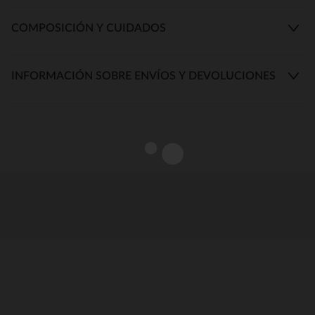
COMPOSICIÓN Y CUIDADOS
INFORMACIÓN SOBRE ENVÍOS Y DEVOLUCIONES