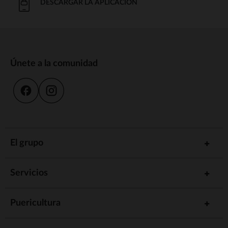
DESCARGAR LA APLICACIÓN
Únete a la comunidad
El grupo
Servicios
Puericultura