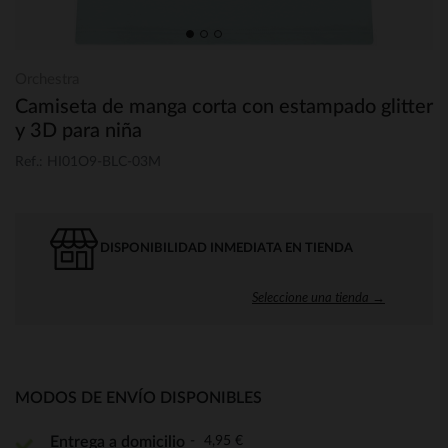
Orchestra
Camiseta de manga corta con estampado glitter
y 3D para niña
Ref.: HI01O9-BLC-03M
DISPONIBILIDAD INMEDIATA EN TIENDA
Seleccione una tienda →
MODOS DE ENVÍO DISPONIBLES
4,95 €
Entrega a domicilio