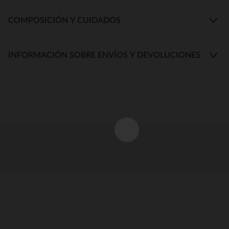
COMPOSICIÓN Y CUIDADOS
INFORMACIÓN SOBRE ENVÍOS Y DEVOLUCIONES