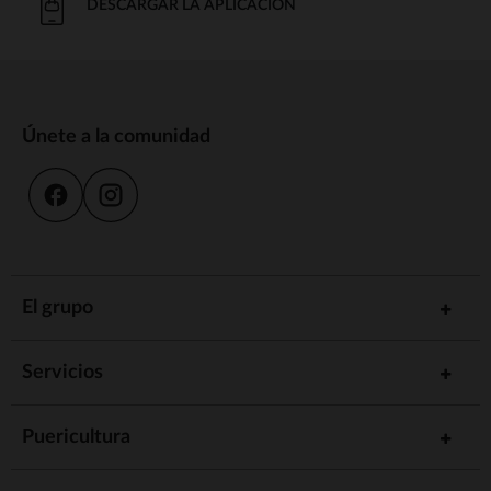
DESCARGAR LA APLICACIÓN
Únete a la comunidad
El grupo
Servicios
Puericultura