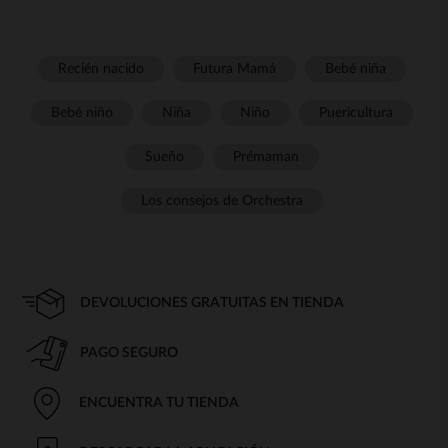
Recién nacido
Futura Mamá
Bebé niña
Bebé niño
Niña
Niño
Puericultura
Sueño
Prémaman
Los consejos de Orchestra
DEVOLUCIONES GRATUITAS EN TIENDA
PAGO SEGURO
ENCUENTRA TU TIENDA