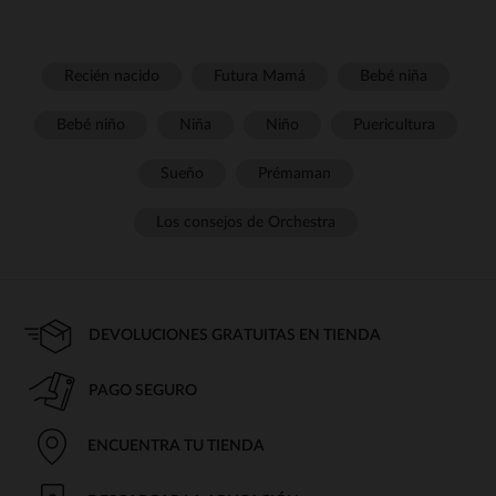
Recién nacido
Futura Mamá
Bebé niña
Bebé niño
Niña
Niño
Puericultura
Sueño
Prémaman
Los consejos de Orchestra
DEVOLUCIONES GRATUITAS EN TIENDA
PAGO SEGURO
ENCUENTRA TU TIENDA