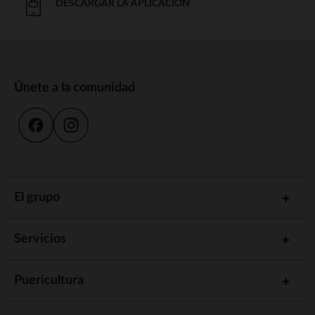
DESCARGAR LA APLICACIÓN
Únete a la comunidad
El grupo
Servicios
Puericultura