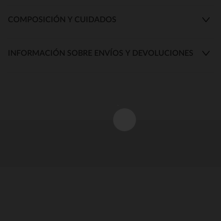
COMPOSICIÓN Y CUIDADOS
INFORMACIÓN SOBRE ENVÍOS Y DEVOLUCIONES