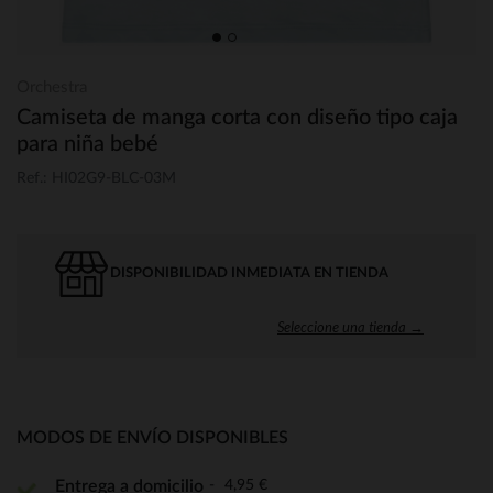
Orchestra
Camiseta de manga corta con diseño tipo caja
para niña bebé
Ref.: HI02G9-BLC-03M
DISPONIBILIDAD INMEDIATA EN TIENDA
Seleccione una tienda →
MODOS DE ENVÍO DISPONIBLES
4,95 €
Entrega a domicilio