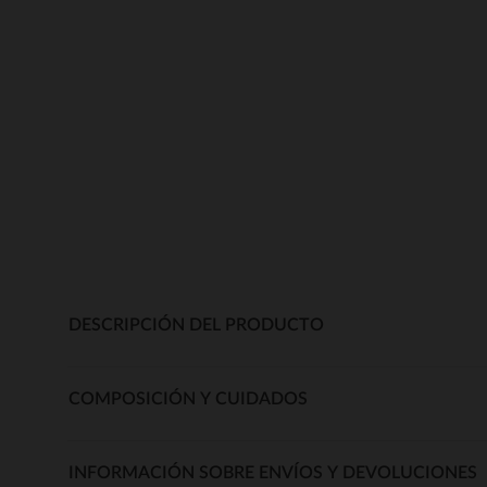
DESCRIPCIÓN DEL PRODUCTO
COMPOSICIÓN Y CUIDADOS
INFORMACIÓN SOBRE ENVÍOS Y DEVOLUCIONES