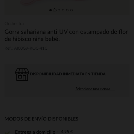
Orchestra
Gorra sahariana anti-UV con estampado de flor
de hibisco niña bebé.
Ref.: AI00G9-ROC-41C
DISPONIBILIDAD INMEDIATA EN TIENDA
Seleccione una tienda →
MODOS DE ENVÍO DISPONIBLES
4,95 €
Entrega a domicilio