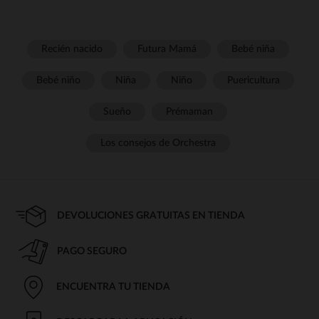
Recién nacido
Futura Mamá
Bebé niña
Bebé niño
Niña
Niño
Puericultura
Sueño
Prémaman
Los consejos de Orchestra
DEVOLUCIONES GRATUITAS EN TIENDA
PAGO SEGURO
ENCUENTRA TU TIENDA