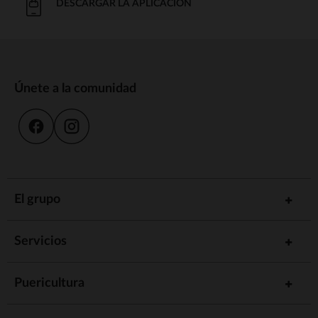
DESCARGAR LA APLICACIÓN
Únete a la comunidad
El grupo
Servicios
Puericultura