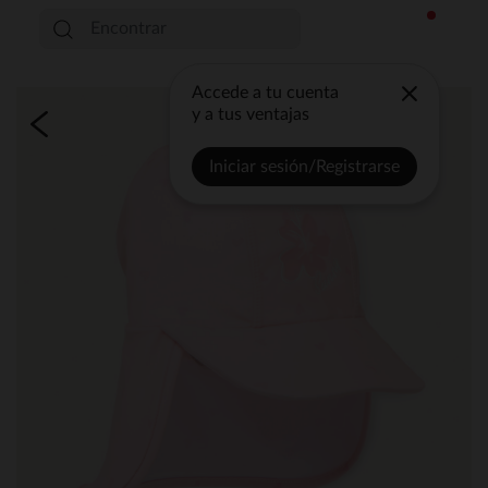
Accede a tu cuenta
y a tus ventajas
Iniciar sesión/Registrarse