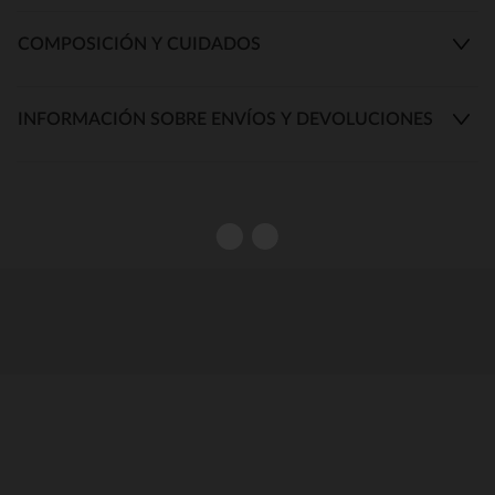
COMPOSICIÓN Y CUIDADOS
INFORMACIÓN SOBRE ENVÍOS Y DEVOLUCIONES