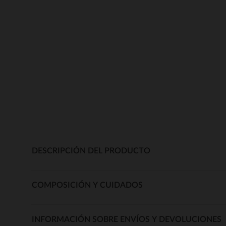
DESCRIPCIÓN DEL PRODUCTO
COMPOSICIÓN Y CUIDADOS
INFORMACIÓN SOBRE ENVÍOS Y DEVOLUCIONES